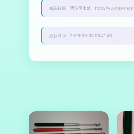
如若转载，请注明出处：http://www.jsyangzhiw6
更新时间：2026-08-06 08:41:48