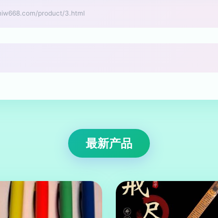
68.com/product/3.html
最新产品